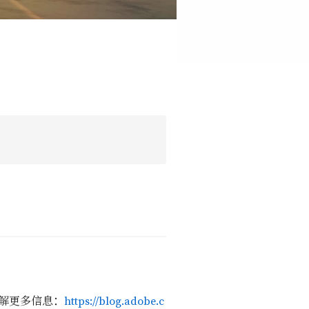
章了解更多信息：
https://blog.adobe.c