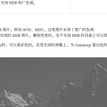
支持 HDR 和广色域。
 照片，例如 AVIF、HEIC，这类照片采用了更广的色域
现的 HDR 照片，兼容性更好，在不支持 HDR 的设备上可以回退
灰色的，可以是彩色的。在受支持的屏幕上，为 Gainmap 里