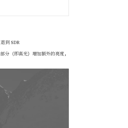
到 SDR
白色的部分（即高光）增加额外的亮度，