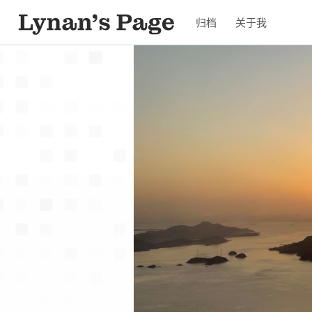
归档
关于我