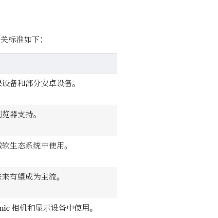
相关标准如下：
果设备和部分安卓设备。
浏览器支持。
微软生态系统中使用。
未来有望成为主流。
onic 相机和显示设备中使用。