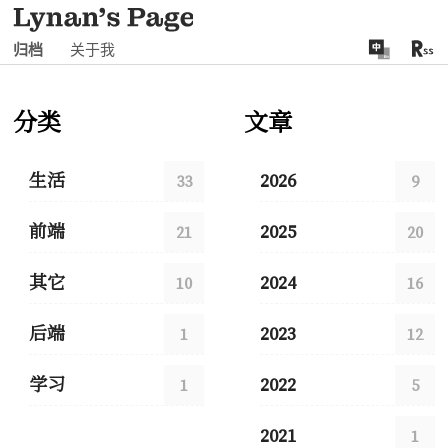
归档
关于我
分类
文章
生活
2026
33
9
前端
2025
21
20
其它
2024
10
16
后端
2023
1
12
学习
2022
1
5
2021
1