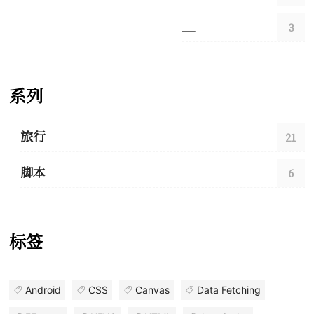
__
3
系列
旅行
21
脚本
6
标签
Android
CSS
Canvas
Data Fetching