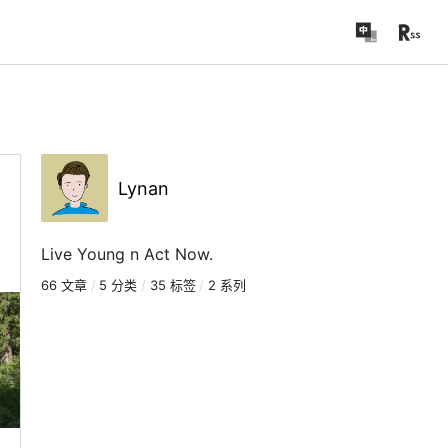
Lynan
Live Young n Act Now.
66 文章
/
5 分类
/
35 标签
/
2 系列