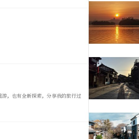
重游，也有全新探索，分享我的旅行过