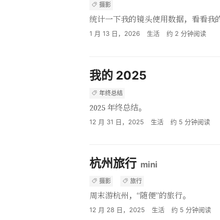
摄影
统计一下我的镜头使用数据，看看我
1 月 13 日，2026
生活
约
2
分钟阅读
我的 2025
年终总结
2025 年终总结。
12 月 31 日，2025
生活
约
5
分钟阅读
杭州旅行
mini
摄影
旅行
周末游杭州，“随便”的旅行。
12 月 28 日，2025
生活
约
5
分钟阅读