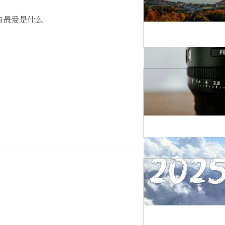
的最爱是什么