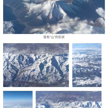
很有“山”的形状