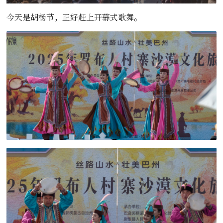
今天是胡杨节，正好赶上开幕式歌舞。