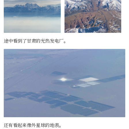
途中看到了甘肃的光热发电厂。
还有看起来像外星球的地表。