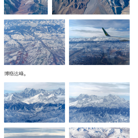
博格达峰。