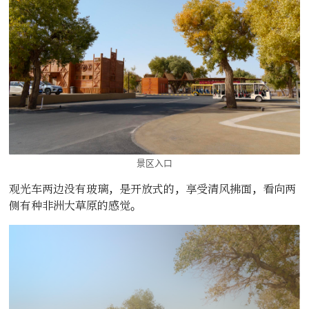
景区入口
观光车两边没有玻璃，是开放式的，享受清风拂面，看向两
侧有种非洲大草原的感觉。