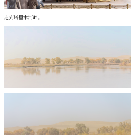
走到塔里木河畔。