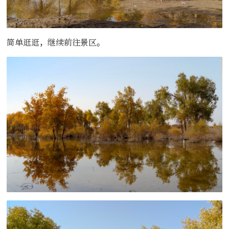
简单逛逛，继续前往景区。