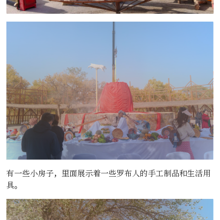
有一些小房子，里面展示着一些罗布人的手工制品和生活用
具。