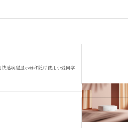
可快速唤醒显示器和随时使用小爱同学