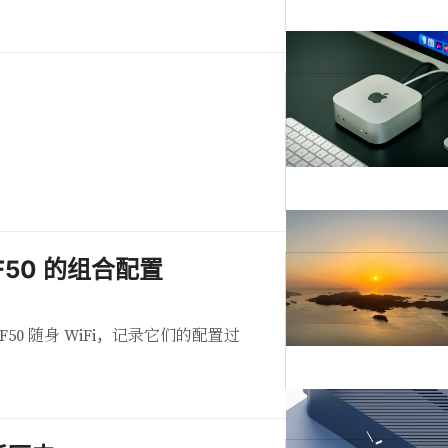
 F50 的组合配置
 F50 随身 WiFi，记录它们的配置过