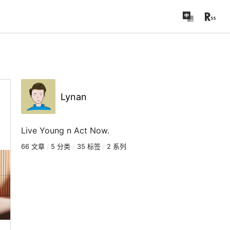
Lynan
Live Young n Act Now.
66 文章
/
5 分类
/
35 标签
/
2 系列